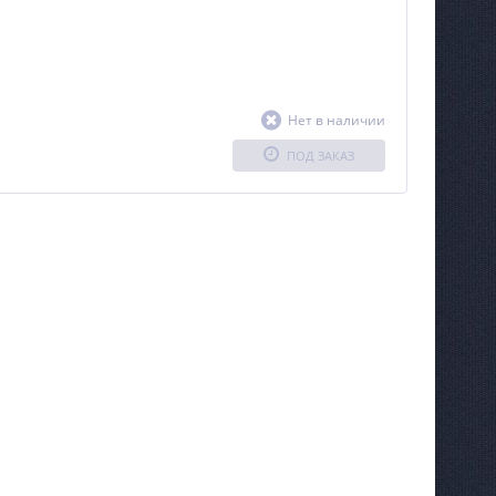
Нет в наличии
ПОД ЗАКАЗ