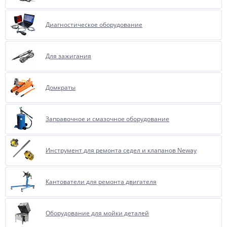
Диагностическое оборудование
Для зажигания
Домкраты
Заправочное и смазочное оборудование
Инструмент для ремонта седел и клапанов Neway
Кантователи для ремонта двигателя
Оборудование для мойки деталей