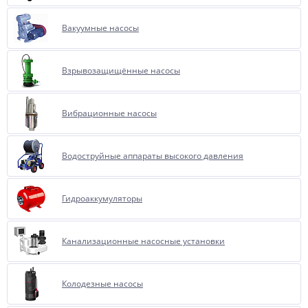
Вакуумные насосы
Взрывозащищённые насосы
Вибрационные насосы
Водоструйные аппараты высокого давления
Гидроаккумуляторы
Канализационные насосные установки
Колодезные насосы