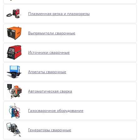
Плазменная резка и плазморезы
Выпрямители сварочные
Источники сварочные
Агрегаты сварочные
Автоматическая сварка
Газосварочное оборудование
Генераторы сварочные