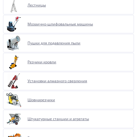
Лестницы
Мозаично-шлифовальные машины
Пушки для подавления пыли
Резчики кровли
Установки алмазного сверления
Шовнарезчики
Штукатурные станции и агрегаты