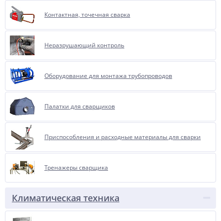
Контактная, точечная сварка
Неразрушающий контроль
Оборудование для монтажа трубопроводов
Палатки для сварщиков
Приспособления и расходные материалы для сварки
Тренажеры сварщика
Климатическая техника