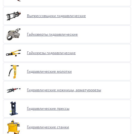
Выпрессовщики гидравлические
Гайковерты гидравлические
Гайкорезы гидравлические
Гидравлические молотки
Гидравлические ножницы, арматурорезы
Гидравлические прессы
Гидравлические станки