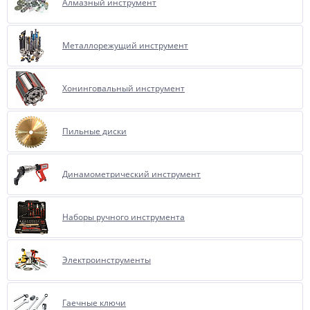
Алмазный инструмент
Металлорежущий инструмент
Хонинговальный инструмент
Пильные диски
Динамометрический инструмент
Наборы ручного инструмента
Электроинструменты
Гаечные ключи