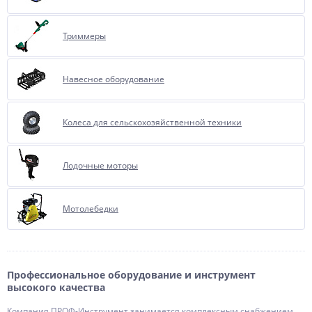
Триммеры
Навесное оборудование
Колеса для сельскохозяйственной техники
Лодочные моторы
Мотолебедки
Профессиональное оборудование и инструмент
высокого качества
Компания ПРОФ-Инструмент занимается комплексным снабжением