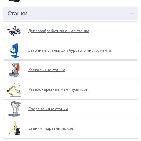
Станки
Деревообрабатывающие станки
Заточные станки для бурового инструмента
Клепальные станки
Резьбонарезные манипуляторы
Сверлильные станки
Станки гидравлические