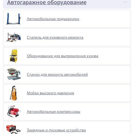
Автогаражное оборудование
Автомобильные подъемники
Стапель для кузовного ремонта
Оборудование для выпрямления кузова
Станки для ремонта автомобилей
Мойки высокого давления
Автомобильные компрессоры
Зарядные и пусковые устройства