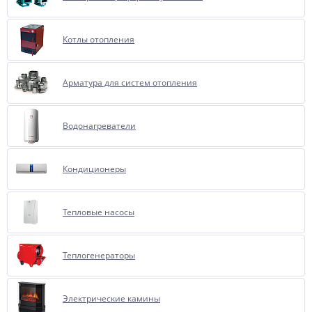
Котлы отопления
Арматура для систем отопления
Водонагреватели
Кондиционеры
Тепловые насосы
Теплогенераторы
Электрические камины