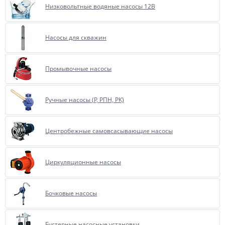
Низковольтные водяные насосы 12В
Насосы для скважин
Промывочные насосы
Ручные насосы (Р, РПН, РК)
Центробежные самовсасывающие насосы
Циркуляционные насосы
Бочковые насосы
Бустерные насосные установки