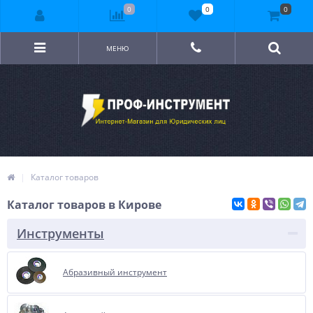
0
0
0
МЕНЮ
Каталог товаров
Каталог товаров в Кирове
Инструменты
Абразивный инструмент