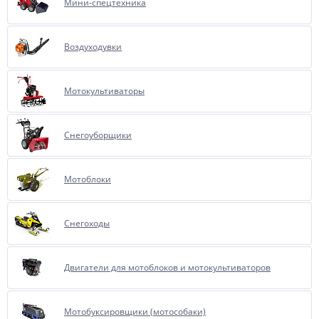
Мини-спецтехника
Воздуходувки
Мотокультиваторы
Снегоуборщики
Мотоблоки
Снегоходы
Двигатели для мотоблоков и мотокультиваторов
Мотобуксировщики (мотособаки)