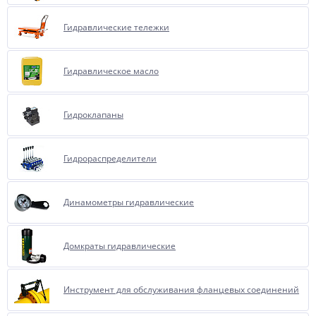
Гидравлические тележки
Гидравлическое масло
Гидроклапаны
Гидрораспределители
Динамометры гидравлические
Домкраты гидравлические
Инструмент для обслуживания фланцевых соединений