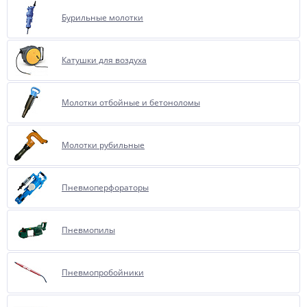
Бурильные молотки
Катушки для воздуха
Молотки отбойные и бетоноломы
Молотки рубильные
Пневмоперфораторы
Пневмопилы
Пневмопробойники