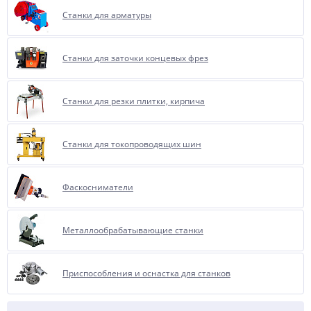
Станки для арматуры
Станки для заточки концевых фрез
Станки для резки плитки, кирпича
Станки для токопроводящих шин
Фаскосниматели
Металлообрабатывающие станки
Приспособления и оснастка для станков