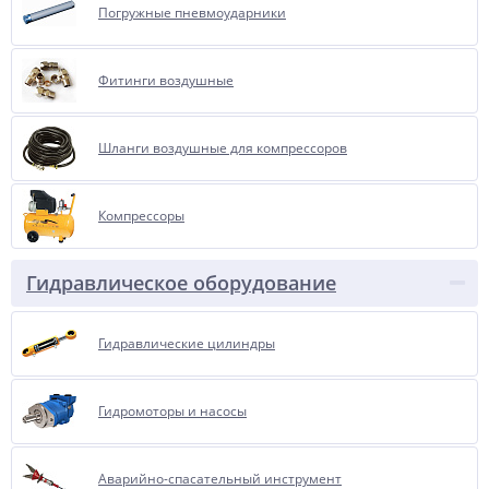
Погружные пневмоударники
Фитинги воздушные
Шланги воздушные для компрессоров
Компрессоры
Гидравлическое оборудование
Гидравлические цилиндры
Гидромоторы и насосы
Аварийно-спасательный инструмент