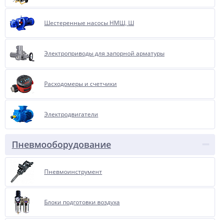
Шестеренные насосы НМШ, Ш
Электроприводы для запорной арматуры
Расходомеры и счетчики
Электродвигатели
Пневмооборудование
Пневмоинструмент
Блоки подготовки воздуха