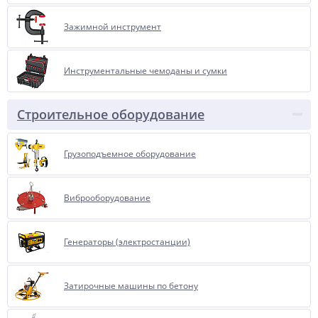
Зажимной инструмент
Инструментальные чемоданы и сумки
Строительное оборудование
Грузоподъемное оборудование
Виброоборудование
Генераторы (электростанции)
Затирочные машины по бетону