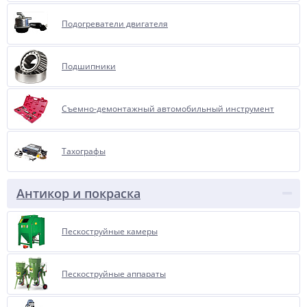
Подогреватели двигателя
Подшипники
Съемно-демонтажный автомобильный инструмент
Тахографы
Антикор и покраска
Пескоструйные камеры
Пескоструйные аппараты