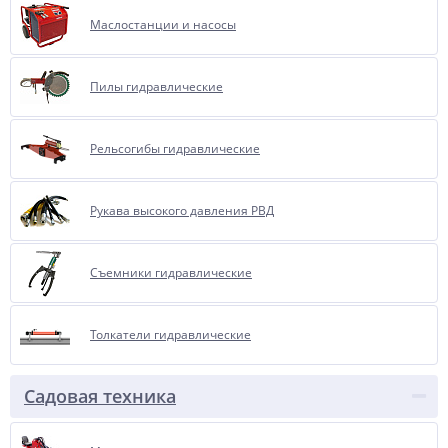
Маслостанции и насосы
Пилы гидравлические
Рельсогибы гидравлические
Рукава высокого давления РВД
Съемники гидравлические
Толкатели гидравлические
Садовая техника