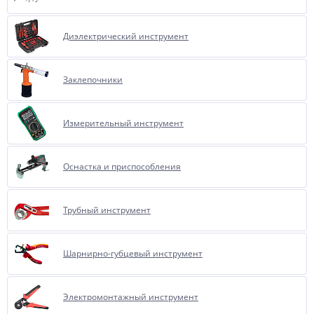
Диэлектрический инструмент
Заклепочники
Измерительный инструмент
Оснастка и приспособления
Трубный инструмент
Шарнирно-губцевый инструмент
Электромонтажный инструмент