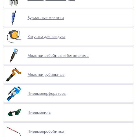
Бурильные молотки
Катушки для воздуха
Молотки отбойные и бетоноломы
Молотки рубильные
Пневмоперфораторы
Пневмопилы
Пневмопробойники