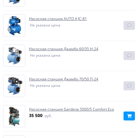
Насосная станция AUTO AJС-81
Не указана цена
Насосная станция Джамбо 60/35 Н-24
Не указана цена
Насосная станция Джамбо 70/50 П-24
Не указана цена
Насосная станция Gardena 5000/5 Comfort Eco
35 500
руб.