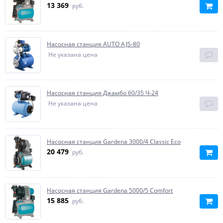
13 369
руб.
Насосная станция AUTO AJS-80
Не указана цена
Насосная станция Джамбо 60/35 Ч-24
Не указана цена
Насосная станция Gardena 3000/4 Classic Eco
20 479
руб.
Насосная станция Gardena 5000/5 Comfort
15 885
руб.