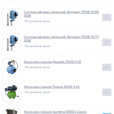
Система автомат. водоснаб. Водомет ПРОФ 55/90
ДОМ
Не указана цена
Система автомат. водоснаб. Водомет ПРОФ 55/75
ДОМ
Не указана цена
Насосная станция Джамбо 70/50 Н-50
Не указана цена
Насосная станция Тополь 45/28 Ч-24
Не указана цена
Насосная станция Gardena 4000/5 Classic