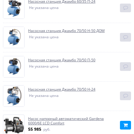
Насосная станция Джамбо 60/35 П-24
Не указана цена
Насосная станция Джамбо 70/50 Н-50 ДОМ
Не указана цена
Насосная станция Джамбо 70/50 П-50
Не указана цена
Насосная станция Джамбо 70/50 Н-24
Не указана цена
Насос напорный автоматический Gardena
6000/6E LCD Comfort
55 985
руб.