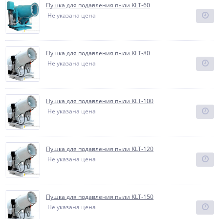
Пушка для подавления пыли KLT-60
Не указана цена
Пушка для подавления пыли KLT-80
Не указана цена
Пушка для подавления пыли KLT-100
Не указана цена
Пушка для подавления пыли KLT-120
Не указана цена
Пушка для подавления пыли KLT-150
Не указана цена