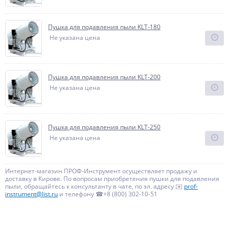
Пушка для подавления пыли KLT-180
Не указана цена
Пушка для подавления пыли KLT-200
Не указана цена
Пушка для подавления пыли KLT-250
Не указана цена
Интернет-магазин ПРОФ-Инструмент осуществляет продажу и
доставку в Кирове. По вопросам приобретения пушки для подавления
пыли, обращайтесь к консультанту в чате, по эл. адресу ✉️
prof-
instrument@list.ru
и телефону ☎+8 (800) 302-10-51