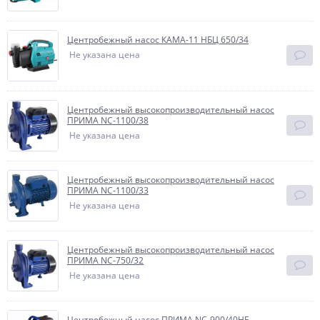
Центробежный насос КАМА-11 НБЦ 650/34
Не указана цена
Центробежный высокопроизводительный насос
ПРИМА NC-1100/38
Не указана цена
Центробежный высокопроизводительный насос
ПРИМА NC-1100/33
Не указана цена
Центробежный высокопроизводительный насос
ПРИМА NC-750/32
Не указана цена
Центробежный насос ПРИМА NC-900/40НЕ