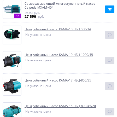
Самовсасывающий многоступенчатый насос
Calpeda MXAM-404
29 357 руб.
27 596
-6%
руб.
Центробежный насос КАМА-10 НБЦ 600/34
Не указана цена
Центробежный насос КАМА-19 НБЦ-1000/45
Не указана цена
Центробежный насос КАМА-17 НБЦ-800/35
Не указана цена
Центробежный насос КАМА-15 НБЦ-800/45/20
Не указана цена